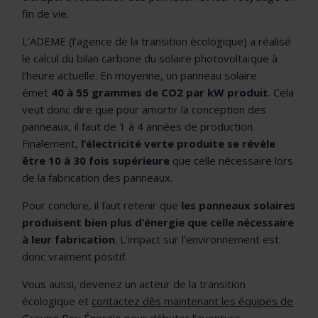
fin de vie.
L’ADEME (l’agence de la transition écologique) a réalisé
le calcul du bilan carbone du solaire photovoltaïque à
l’heure actuelle. En moyenne, un panneau solaire
émet
40 à 55 grammes de CO2 par kW produit
. Cela
veut donc dire que pour amortir la conception des
panneaux, il faut de 1 à 4 années de production.
Finalement,
l’électricité verte produite se révèle
être 10 à 30 fois supérieure
que celle nécessaire lors
de la fabrication des panneaux.
Pour conclure, il faut retenir que
les panneaux solaires
produisent bien plus d’énergie que celle nécessaire
à leur fabrication
. L’impact sur l’environnement est
donc vraiment positif.
Vous aussi, devenez un acteur de la transition
écologique et
contactez dès maintenant les équipes de