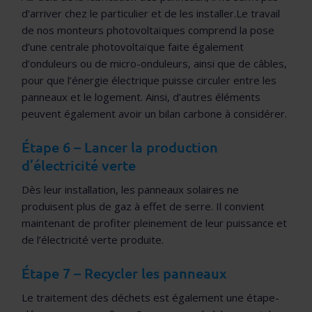
d’arriver chez le particulier et de les installer.Le travail
de nos monteurs photovoltaïques comprend la pose
d’une centrale photovoltaïque faite également
d’onduleurs ou de micro-onduleurs, ainsi que de câbles,
pour que l’énergie électrique puisse circuler entre les
panneaux et le logement. Ainsi, d’autres éléments
peuvent également avoir un bilan carbone à considérer.
Étape 6 – Lancer la production
d’électricité verte
Dès leur installation, les panneaux solaires ne
produisent plus de gaz à effet de serre. Il convient
maintenant de profiter pleinement de leur puissance et
de l’électricité verte produite.
Étape 7 – Recycler les panneaux
Le traitement des déchets est également une étape-