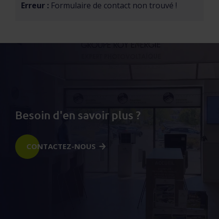
Erreur :
Formulaire de contact non trouvé !
Besoin d'en savoir plus ?
CONTACTEZ-NOUS