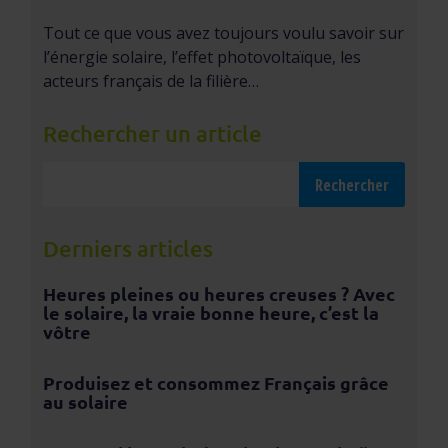
Tout ce que vous avez toujours voulu savoir sur
l’énergie solaire, l’effet photovoltaïque, les
acteurs français de la filière…
Rechercher un article
Derniers articles
Heures pleines ou heures creuses ? Avec
le solaire, la vraie bonne heure, c’est la
vôtre
Produisez et consommez Français grâce
au solaire