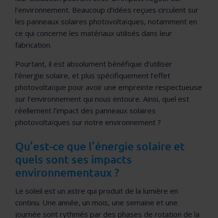
l’environnement. Beaucoup d’idées reçues circulent sur
les panneaux solaires photovoltaïques, notamment en
ce qui concerne les matériaux utilisés dans leur
fabrication.
Pourtant, il est absolument bénéfique d’utiliser
l’énergie solaire, et plus spécifiquement l’effet
photovoltaïque pour avoir une empreinte respectueuse
sur l’environnement qui nous entoure. Ainsi, quel est
réellement l’impact des panneaux solaires
photovoltaïques sur notre environnement ?
Qu’est-ce que l’énergie solaire et
quels sont ses impacts
environnementaux ?
Le soleil est un astre qui produit de la lumière en
continu. Une année, un mois, une semaine et une
journée sont rythmés par des phases de rotation de la