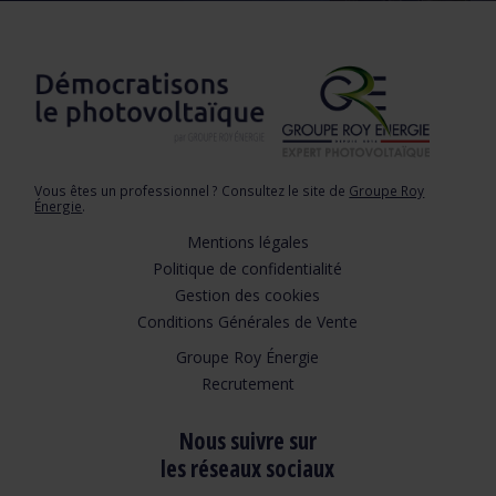
Vous êtes un professionnel ? Consultez le site de
Groupe Roy
Énergie
.
Mentions légales
Politique de confidentialité
Gestion des cookies
Conditions Générales de Vente
Groupe Roy Énergie
Recrutement
Nous suivre sur
les réseaux sociaux