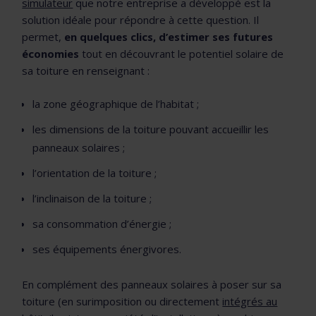
simulateur
que notre entreprise a développé est la
solution idéale pour répondre à cette question. Il
permet,
en quelques clics, d’estimer ses futures
économies
tout en découvrant le potentiel solaire de
sa toiture en renseignant :
la zone géographique de l’habitat ;
les dimensions de la toiture pouvant accueillir les
panneaux solaires ;
l’orientation de la toiture ;
l’inclinaison de la toiture ;
sa consommation d’énergie ;
ses équipements énergivores.
En complément des panneaux solaires à poser sur sa
toiture (en surimposition ou directement
intégrés au