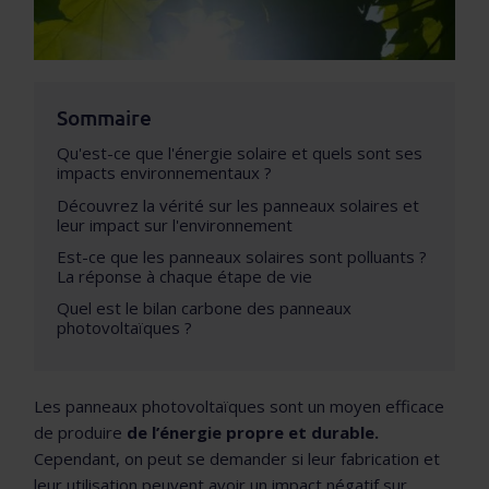
Sommaire
Qu'est-ce que l'énergie solaire et quels sont ses
impacts environnementaux ?
Découvrez la vérité sur les panneaux solaires et
leur impact sur l'environnement
Est-ce que les panneaux solaires sont polluants ?
La réponse à chaque étape de vie
Quel est le bilan carbone des panneaux
photovoltaïques ?
Les panneaux photovoltaïques sont un moyen efficace
de produire
de l’énergie propre et durable.
Cependant, on peut se demander si leur fabrication et
leur utilisation peuvent avoir un impact négatif sur