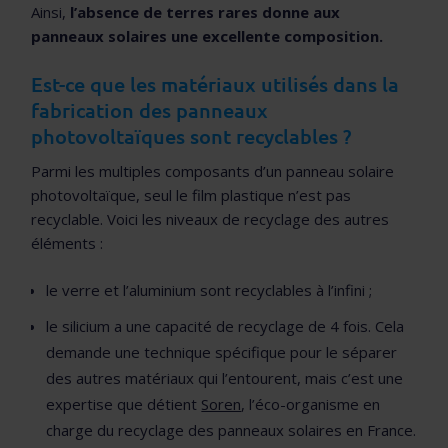
Ainsi,
l’absence de terres rares donne aux
panneaux solaires une excellente composition.
Est-ce que les matériaux utilisés dans la
fabrication des panneaux
photovoltaïques sont recyclables ?
Parmi les multiples composants d’un panneau solaire
photovoltaïque, seul le film plastique n’est pas
recyclable. Voici les niveaux de recyclage des autres
éléments :
le verre et l’aluminium sont recyclables à l’infini ;
le silicium a une capacité de recyclage de 4 fois. Cela
demande une technique spécifique pour le séparer
des autres matériaux qui l’entourent, mais c’est une
expertise que détient
Soren
, l’éco-organisme en
charge du recyclage des panneaux solaires en France.