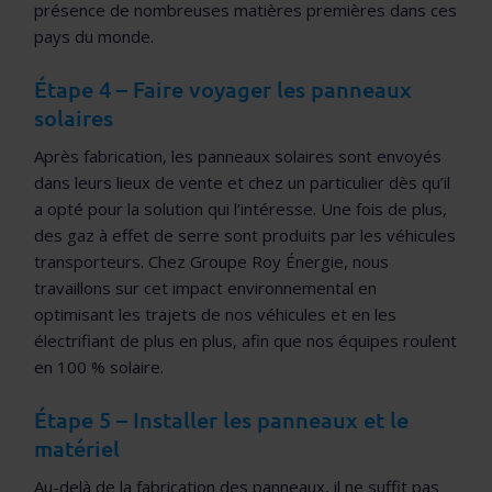
présence de nombreuses matières premières dans ces
pays du monde.
Étape 4 – Faire voyager les panneaux
solaires
Après fabrication, les panneaux solaires sont envoyés
dans leurs lieux de vente et chez un particulier dès qu’il
a opté pour la solution qui l’intéresse. Une fois de plus,
des gaz à effet de serre sont produits par les véhicules
transporteurs. Chez Groupe Roy Énergie, nous
travaillons sur cet impact environnemental en
optimisant les trajets de nos véhicules et en les
électrifiant de plus en plus, afin que nos équipes roulent
en 100 % solaire.
Étape 5 – Installer les panneaux et le
matériel
Au-delà de la fabrication des panneaux, il ne suffit pas