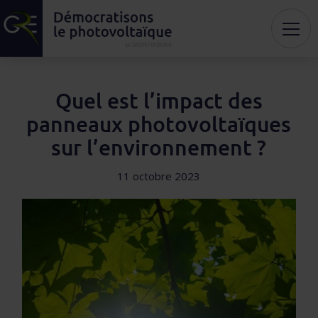
Quel est l’impact des
panneaux photovoltaïques
sur l’environnement ?
11 octobre 2023