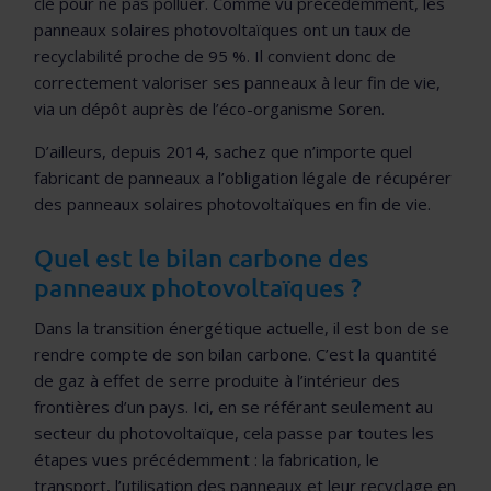
clé pour ne pas polluer. Comme vu précédemment, les
panneaux solaires photovoltaïques ont un taux de
recyclabilité proche de 95 %. Il convient donc de
correctement valoriser ses panneaux à leur fin de vie,
via un dépôt auprès de l’éco-organisme Soren.
D’ailleurs, depuis 2014, sachez que n’importe quel
fabricant de panneaux a l’obligation légale de récupérer
des panneaux solaires photovoltaïques en fin de vie.
Quel est le bilan carbone des
panneaux photovoltaïques ?
Dans la transition énergétique actuelle, il est bon de se
rendre compte de son bilan carbone. C’est la quantité
de gaz à effet de serre produite à l’intérieur des
frontières d’un pays. Ici, en se référant seulement au
secteur du photovoltaïque, cela passe par toutes les
étapes vues précédemment : la fabrication, le
transport, l’utilisation des panneaux et leur recyclage en