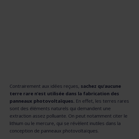
Contrairement aux idées reçues,
sachez qu’aucune
terre rare n’est utilisée dans la fabrication des
panneaux photovoltaïques.
En effet, les terres rares
sont des éléments naturels qui demandent une
extraction assez polluante. On peut notamment citer le
lithium ou le mercure, qui se révèlent inutiles dans la
conception de panneaux photovoltaïques.