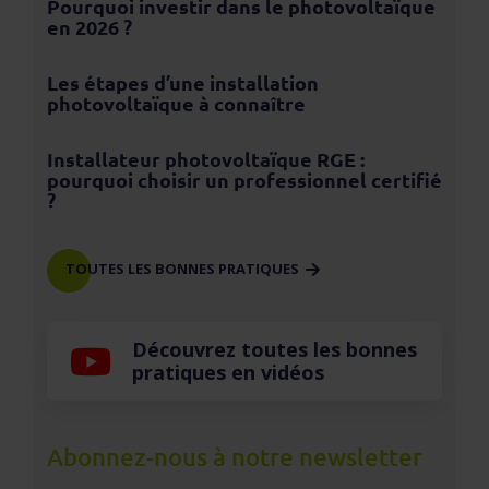
Pourquoi investir dans le photovoltaïque
en 2026 ?
Les étapes d’une installation
photovoltaïque à connaître
Installateur photovoltaïque RGE :
pourquoi choisir un professionnel certifié
?
TOUTES LES BONNES PRATIQUES
Découvrez toutes les bonnes
pratiques en vidéos
Abonnez-nous à notre newsletter