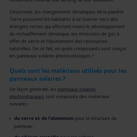
Désormais, les changements climatiques de la planète
Terre poussent les habitants à se tourner vers des
énergies vertes qui affectent moins le développement
du réchauffement climatique, les émissions de gaz à
effet de serre et l’épuisement des ressources
naturelles. De ce fait, en quels composants sont conçus
les panneaux solaires photovoltaïques ?
Quels sont les matériaux utilisés pour les
panneaux solaires ?
De façon générale, les
panneaux solaires
photovoltaïques
sont composés des matériaux
suivants :
du verre et de l’aluminium
pour la structure du
panneau ;