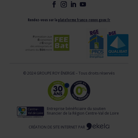
Rendez-vous sur la
plateforme france-renov.gouv.fr
© 2024 GROUPE ROY ÉNERGIE – Tous droits réservés
Entreprise bénéficiaire du soutien
financier de la Région Centre-Val de Loire
CRÉATION DE SITE INTERNET PAR