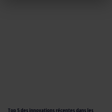
Top 5 des innovations récentes dans les