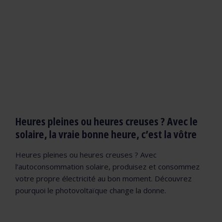
Heures pleines ou heures creuses ? Avec le
solaire, la vraie bonne heure, c’est la vôtre
Heures pleines ou heures creuses ? Avec
l’autoconsommation solaire, produisez et consommez
votre propre électricité au bon moment. Découvrez
pourquoi le photovoltaïque change la donne.