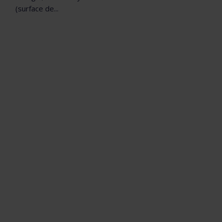
(surface de...