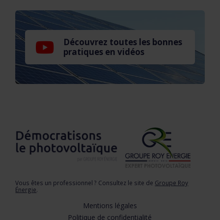
Découvrez toutes les bonnes
pratiques en vidéos
Vous êtes un professionnel ? Consultez le site de
Groupe Roy
Énergie
.
Mentions légales
Politique de confidentialité