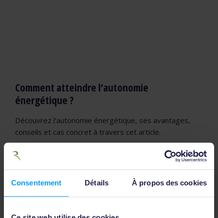
Comment atteindre l’autonomie
énergétique​ ?
Découvrez l’autonomie énergétique, ses avantages,
conseils et cas concret à travers cet article.
Consentement
Détails
À propos des cookies
Ce site web utilise des cookies.