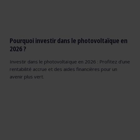
Pourquoi investir dans le photovoltaïque en
2026 ?
Investir dans le photovoltaïque en 2026 : Profitez d’une
rentabilité accrue et des aides financières pour un
avenir plus vert.