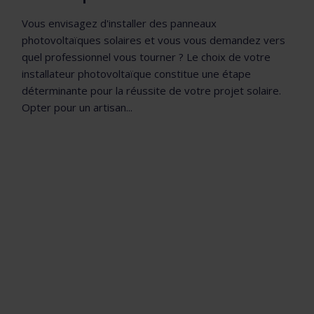
Vous envisagez d'installer des panneaux
photovoltaïques solaires et vous vous demandez vers
quel professionnel vous tourner ? Le choix de votre
installateur photovoltaïque constitue une étape
déterminante pour la réussite de votre projet solaire.
Opter pour un artisan...