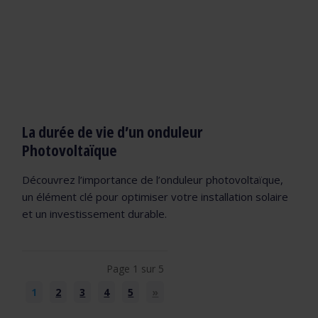
La durée de vie d’un onduleur
Photovoltaïque
Découvrez l’importance de l’onduleur photovoltaïque,
un élément clé pour optimiser votre installation solaire
et un investissement durable.
Page 1 sur 5
1
2
3
4
5
»