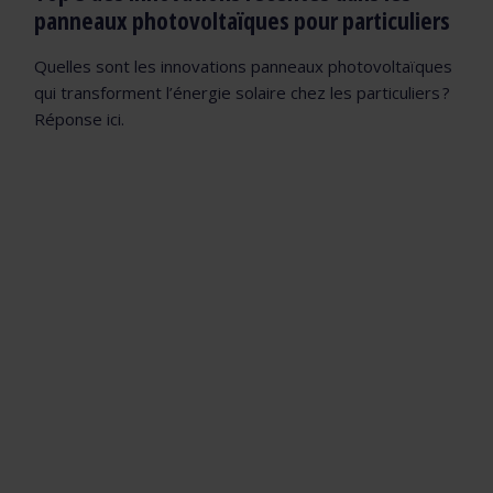
panneaux photovoltaïques pour particuliers
Quelles sont les innovations panneaux photovoltaïques
qui transforment l’énergie solaire chez les particuliers ?
Réponse ici.