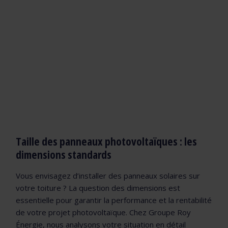
Taille des panneaux photovoltaïques : les
dimensions standards
Vous envisagez d’installer des panneaux solaires sur
votre toiture ? La question des dimensions est
essentielle pour garantir la performance et la rentabilité
de votre projet photovoltaïque. Chez Groupe Roy
Énergie, nous analysons votre situation en détail