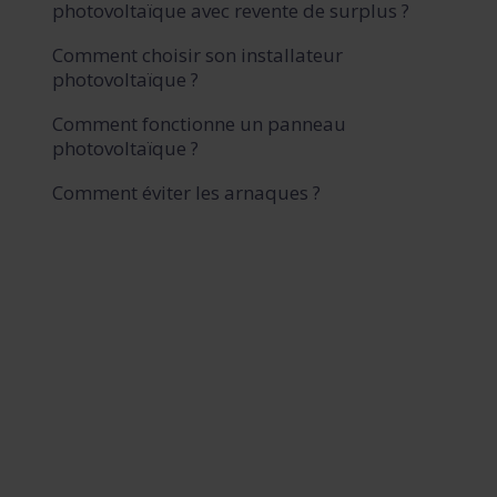
photovoltaïque avec revente de surplus ?
Comment choisir son installateur
photovoltaïque ?
Comment fonctionne un panneau
photovoltaïque ?
Comment éviter les arnaques ?