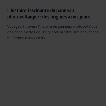
L’histoire fascinante du panneau
photovoltaïque : des origines à nos jours
Voyagez à travers l’histoire du panneau photovoltaïque,
des découvertes de Becquerel en 1839 aux innovations
modernes d’aujourd’hui.