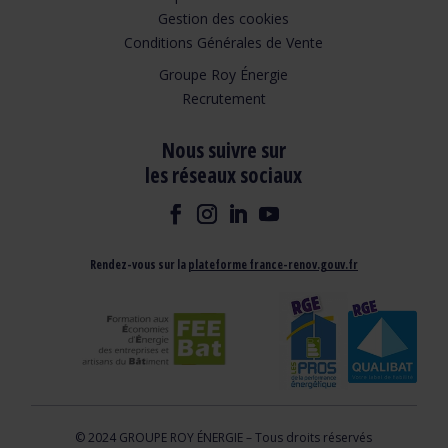
Gestion des cookies
Conditions Générales de Vente
Groupe Roy Énergie
Recrutement
Nous suivre sur
les réseaux sociaux
Rendez-vous sur la
plateforme france-renov.gouv.fr
© 2024 GROUPE ROY ÉNERGIE – Tous droits réservés