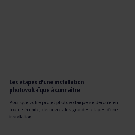
Les étapes d’une installation
photovoltaïque à connaître
Pour que votre projet photovoltaïque se déroule en
toute sérénité, découvrez les grandes étapes d’une
installation.