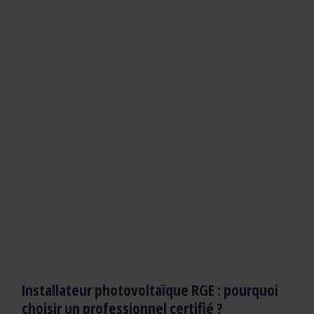
Installateur photovoltaïque RGE : pourquoi
choisir un professionnel certifié ?