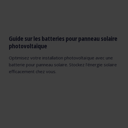
Guide sur les batteries pour panneau solaire
photovoltaïque
Optimisez votre installation photovoltaïque avec une
batterie pour panneau solaire. Stockez l’énergie solaire
efficacement chez vous.