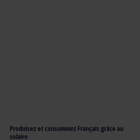
Produisez et consommez Français grâce au
solaire