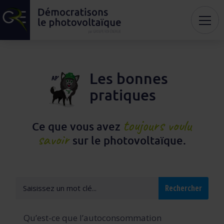
Les bonnes
pratiques
toujours voulu
Ce que vous avez
savoir
sur le photovoltaïque.
Qu’est-ce que l’autoconsommation