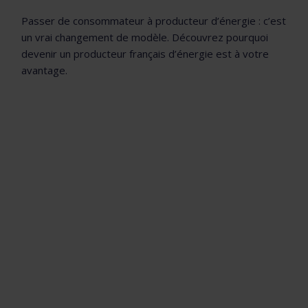
Passer de consommateur à producteur d’énergie : c’est
un vrai changement de modèle. Découvrez pourquoi
devenir un producteur français d’énergie est à votre
avantage.