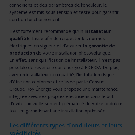
connexions et des paramètres de l’onduleur, le
système est mis sous tension et testé pour garantir
son bon fonctionnement.
Il est fortement recommandé qu’un
installateur
qualifié
le fasse afin de respecter les normes
électriques en vigueur et d’assurer
la garantie de
production
de votre installation photovoltaïque.
En effet, sans qualification de l’installateur, il n’est pas
possible de revendre son énergie à EDF OA. De plus,
avec un installateur non qualifié, l’installation risque
d’être non conforme et refusée par le
Consuel
.
Groupe Roy Énergie vous propose une maintenance
intégrée avec ses propres électriciens dans le but
d’éviter un vieillissement prématuré de votre onduleur
tout en garantissant une installation optimisée.
Les différents types d’onduleurs et leurs
spécificités