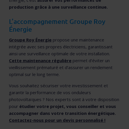
Énergie, c’est
assurer vos performances de
production grâce à une surveillance continue.
L’accompagnement Groupe Roy
Énergie
Groupe Roy Énergie
propose une maintenance
intégrée avec ses propres électriciens, garantissant
ainsi une surveillance optimale de votre installation.
Cette maintenance régulière
permet d’éviter un
vieillissement prématuré et d’assurer un rendement
optimal sur le long terme.
Vous souhaitez sécuriser votre investissement et
garantir la performance de vos onduleurs
photovoltaïques ? Nos experts sont à votre disposition
pour
étudier votre projet, vous conseiller et vous
accompagner dans votre transition énergétique.
Contactez-nous pour un devis personnalisé !