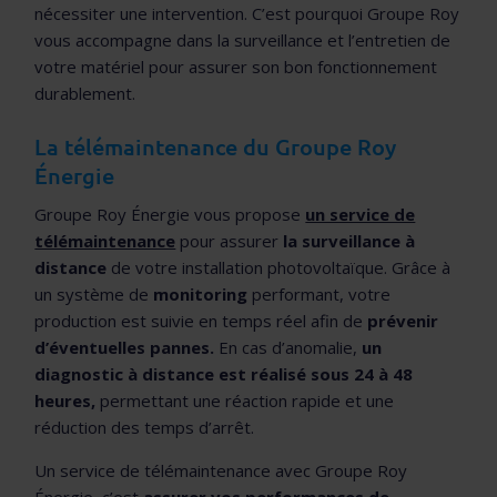
nécessiter une intervention. C’est pourquoi Groupe Roy
vous accompagne dans la surveillance et l’entretien de
votre matériel pour assurer son bon fonctionnement
durablement.
La télémaintenance du Groupe Roy
Énergie
Groupe Roy Énergie vous propose
un service de
télémaintenance
pour assurer
la surveillance à
distance
de votre installation photovoltaïque. Grâce à
un système de
monitoring
performant, votre
production est suivie en temps réel afin de
prévenir
d’éventuelles pannes.
En cas d’anomalie,
un
diagnostic à distance est réalisé sous 24 à 48
heures,
permettant une réaction rapide et une
réduction des temps d’arrêt.
Un service de télémaintenance avec Groupe Roy