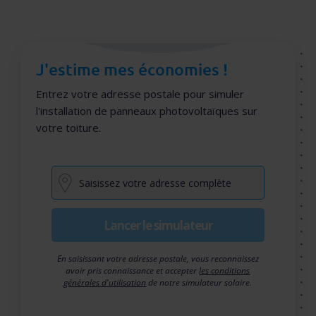
J'estime mes économies !
Entrez votre adresse postale pour simuler
l'installation de panneaux photovoltaïques sur
votre toiture.
Lancer le simulateur
En saisissant votre adresse postale, vous reconnaissez
avoir pris connaissance et accepter
les conditions
générales d'utilisation
de notre simulateur solaire.