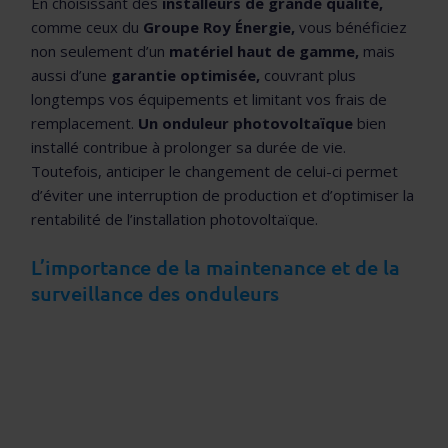
En choisissant des
installeurs de grande qualité,
comme ceux du
Groupe Roy Énergie,
vous bénéficiez
non seulement d’un
matériel haut de gamme,
mais
aussi d’une
garantie optimisée,
couvrant plus
longtemps vos équipements et limitant vos frais de
remplacement.
Un onduleur photovoltaïque
bien
installé contribue à prolonger sa durée de vie.
Toutefois, anticiper le changement de celui-ci permet
d’éviter une interruption de production et d’optimiser la
rentabilité de l’installation photovoltaïque.
L’importance de la maintenance et de la
surveillance des onduleurs