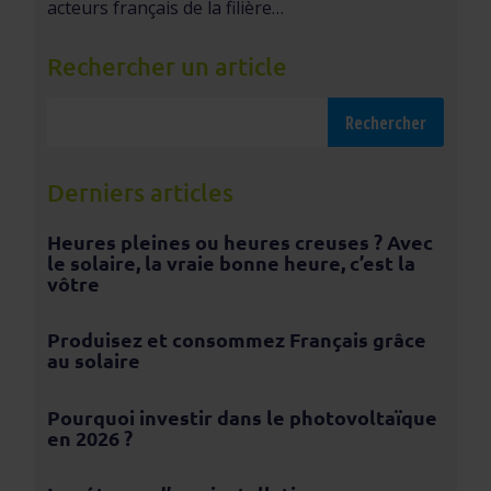
acteurs français de la filière…
Rechercher un article
Derniers articles
Heures pleines ou heures creuses ? Avec
le solaire, la vraie bonne heure, c’est la
vôtre
Produisez et consommez Français grâce
au solaire
Pourquoi investir dans le photovoltaïque
en 2026 ?