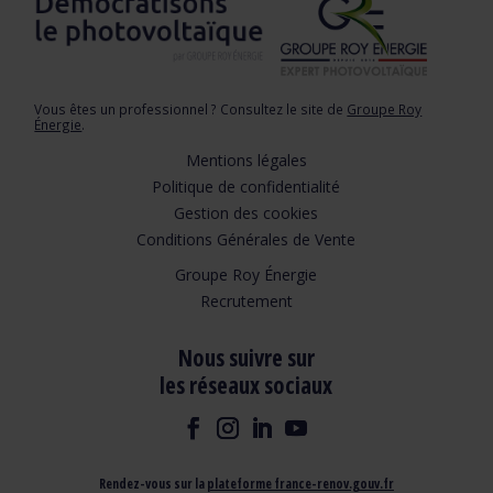
Vous êtes un professionnel ? Consultez le site de
Groupe Roy
Énergie
.
Mentions légales
Politique de confidentialité
Gestion des cookies
Conditions Générales de Vente
Groupe Roy Énergie
Recrutement
Nous suivre sur
les réseaux sociaux
Rendez-vous sur la
plateforme france-renov.gouv.fr