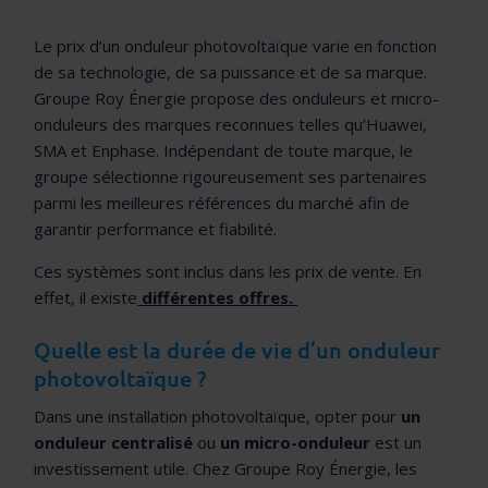
Le prix d’un onduleur photovoltaïque varie en fonction
de sa technologie, de sa puissance et de sa marque.
Groupe Roy Énergie propose des onduleurs et micro-
onduleurs des marques reconnues telles qu’Huawei,
SMA et Enphase. Indépendant de toute marque, le
groupe sélectionne rigoureusement ses partenaires
parmi les meilleures références du marché afin de
garantir performance et fiabilité.
Ces systèmes sont inclus dans les prix de vente. En
effet, il existe
différentes offres.
Quelle est la durée de vie d’un onduleur
photovoltaïque ?
Dans une installation photovoltaïque, opter pour
un
onduleur centralisé
ou
un micro-onduleur
est un
investissement utile. Chez Groupe Roy Énergie, les