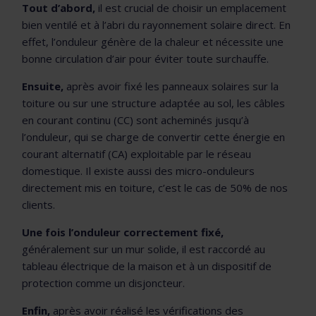
Tout d’abord,
il est crucial de choisir un emplacement
bien ventilé et à l’abri du rayonnement solaire direct. En
effet, l’onduleur génère de la chaleur et nécessite une
bonne circulation d’air pour éviter toute surchauffe.
Ensuite,
après avoir fixé les panneaux solaires sur la
toiture ou sur une structure adaptée au sol, les câbles
en courant continu (CC) sont acheminés jusqu’à
l’onduleur, qui se charge de convertir cette énergie en
courant alternatif (CA) exploitable par le réseau
domestique. Il existe aussi des micro-onduleurs
directement mis en toiture, c’est le cas de 50% de nos
clients.
Une fois l’onduleur correctement fixé,
généralement sur un mur solide, il est raccordé au
tableau électrique de la maison et à un dispositif de
protection comme un disjoncteur.
Enfin,
après avoir réalisé les vérifications des