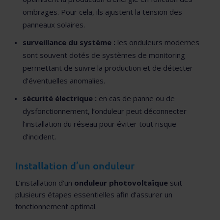
ombrages. Pour cela, ils ajustent la tension des
panneaux solaires.
surveillance du système :
les onduleurs modernes
sont souvent dotés de systèmes de monitoring
permettant de suivre la production et de détecter
d’éventuelles anomalies.
sécurité électrique :
en cas de panne ou de
dysfonctionnement, l’onduleur peut déconnecter
l’installation du réseau pour éviter tout risque
d’incident.
Installation d’un onduleur
L’installation d’un
onduleur photovoltaïque
suit
plusieurs étapes essentielles afin d’assurer un
fonctionnement optimal.