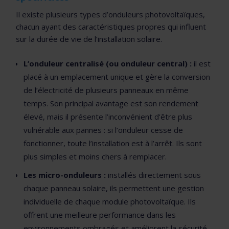
Il existe plusieurs types d’onduleurs photovoltaïques,
chacun ayant des caractéristiques propres qui influent
sur la durée de vie de l’installation solaire.
L’onduleur centralisé (ou onduleur central) :
il est
placé à un emplacement unique et gère la conversion
de l’électricité de plusieurs panneaux en même
temps. Son principal avantage est son rendement
élevé, mais il présente l’inconvénient d’être plus
vulnérable aux pannes : si l’onduleur cesse de
fonctionner, toute l’installation est à l’arrêt. Ils sont
plus simples et moins chers à remplacer.
Les micro-onduleurs :
installés directement sous
chaque panneau solaire, ils permettent une gestion
individuelle de chaque module photovoltaïque. Ils
offrent une meilleure performance dans les
environnements ombragés et améliorent la sécurité