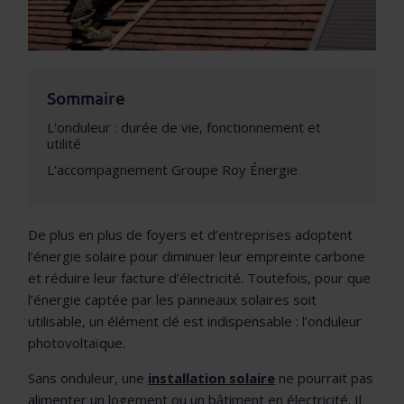
Sommaire
L'onduleur : durée de vie, fonctionnement et
utilité
L'accompagnement Groupe Roy Énergie
De plus en plus de foyers et d’entreprises adoptent
l’énergie solaire pour diminuer leur empreinte carbone
et réduire leur facture d’électricité. Toutefois, pour que
l’énergie captée par les panneaux solaires soit
utilisable, un élément clé est indispensable : l’onduleur
photovoltaïque.
Sans onduleur, une
installation solaire
ne pourrait pas
alimenter un logement ou un bâtiment en électricité. Il