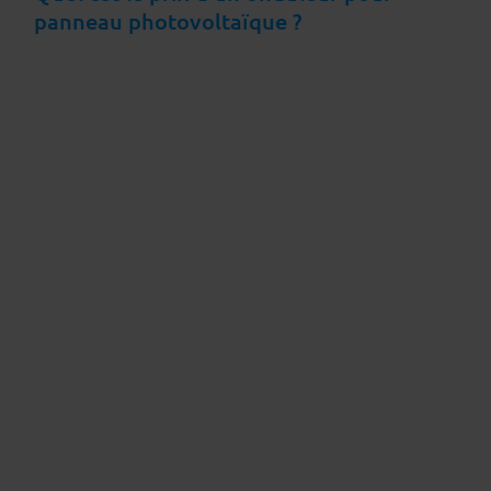
panneau photovoltaïque ?