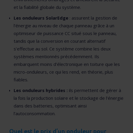
et la fiabilité globale du système.
Les onduleurs SolarEdge
: assurent la gestion de
l’énergie au niveau de chaque panneau grâce à un
optimiseur de puissance CC situé sous le panneau,
tandis que la conversion en courant alternatif
s’effectue au sol. Ce système combine les deux
systèmes mentionnés précédemment. Ils
embarquent moins d’électronique en toiture que les
micro-onduleurs, ce qui les rend, en théorie, plus
fiables.
Les onduleurs hybrides :
ils permettent de gérer à
la fois la production solaire et le stockage de l’énergie
dans des batteries, optimisant ainsi
l’autoconsommation.
Quel est le prix d’un onduleur pour