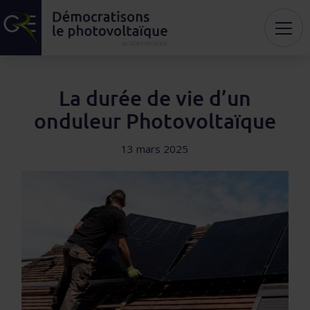
La durée de vie d’un
onduleur Photovoltaïque
13 mars 2025