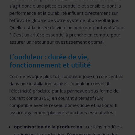
s’agit donc d’une pièce essentielle et sensible, dont la
performance et la durabilité influent directement sur
l’efficacité globale de votre système photovoltaïque.
Quelle est la durée de vie d’un onduleur photovoltaïque
? C’est un critère essentiel à prendre en compte pour
assurer un retour sur investissement optimal.
L’onduleur : durée de vie,
fonctionnement et utilité
Comme évoqué plus tôt, l’onduleur joue un rôle central
dans une installation solaire. L’onduleur convertit
l’électricité produite par les panneaux sous forme de
courant continu (CC) en courant alternatif (CA),
compatible avec le réseau domestique et national. Il
assure également plusieurs fonctions essentielles :
optimisation de la production :
certains modèles
optimisent la production d’énergie en fonction des