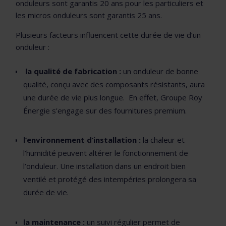
onduleurs sont garantis 20 ans pour les particuliers et
les micros onduleurs sont garantis 25 ans.
Plusieurs facteurs influencent cette durée de vie d’un
onduleur :
la qualité de fabrication :
un onduleur de bonne
qualité, conçu avec des composants résistants, aura
une durée de vie plus longue. En effet, Groupe Roy
Énergie s’engage sur des fournitures premium.
l’environnement d’installation :
la chaleur et
l’humidité peuvent altérer le fonctionnement de
l’onduleur. Une installation dans un endroit bien
ventilé et protégé des intempéries prolongera sa
durée de vie.
la maintenance :
un suivi régulier permet de