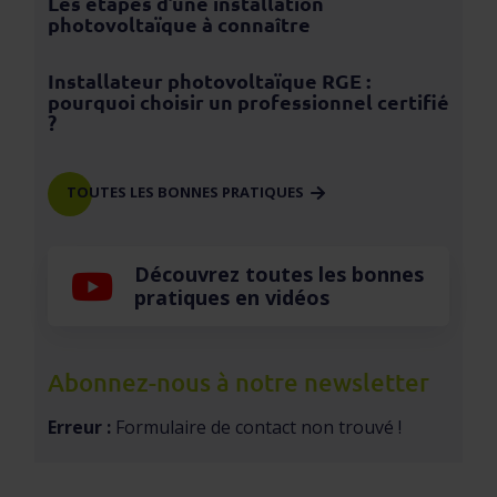
Les étapes d’une installation
photovoltaïque à connaître
Installateur photovoltaïque RGE :
pourquoi choisir un professionnel certifié
?
TOUTES LES BONNES PRATIQUES
Découvrez toutes les bonnes
pratiques en vidéos
Abonnez-nous à notre newsletter
Erreur :
Formulaire de contact non trouvé !