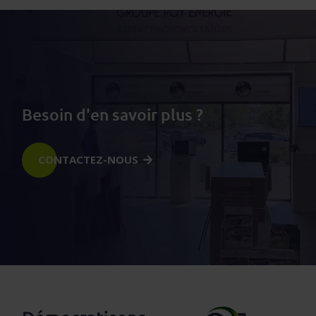
Besoin d'en savoir plus ?
CONTACTEZ-NOUS