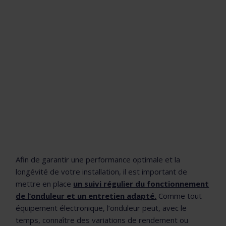
Afin de garantir une performance optimale et la
longévité de votre installation, il est important de
mettre en place
un suivi régulier du fonctionnement
de l’onduleur et un entretien adapté.
Comme tout
équipement électronique, l’onduleur peut, avec le
temps, connaître des variations de rendement ou