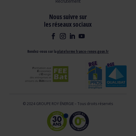
Recrutement
Nous suivre sur
les réseaux sociaux
Rendez-vous sur la
plateforme france-renov.gouv.fr
© 2024 GROUPE ROY ÉNERGIE – Tous droits réservés