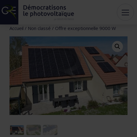
Accueil
/
Non classé
/ Offre exceptionnelle 9000 W