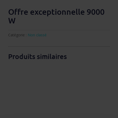
Offre exceptionnelle 9000
W
Catégorie :
Non classé
Produits similaires