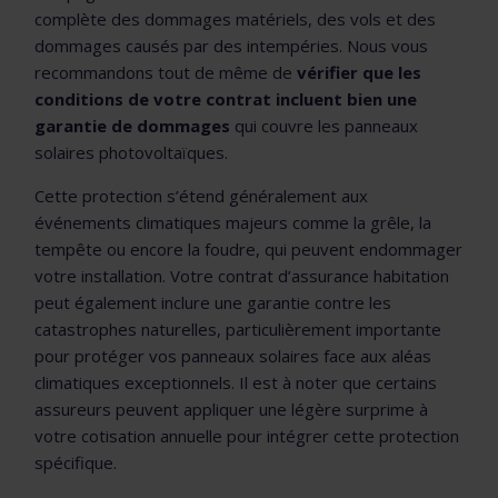
complète des dommages matériels, des vols et des
dommages causés par des intempéries. Nous vous
recommandons tout de même de
vérifier que les
conditions de votre contrat incluent bien une
garantie de dommages
qui couvre les panneaux
solaires photovoltaïques.
Cette protection s’étend généralement aux
événements climatiques majeurs comme la grêle, la
tempête ou encore la foudre, qui peuvent endommager
votre installation. Votre contrat d’assurance habitation
peut également inclure une garantie contre les
catastrophes naturelles, particulièrement importante
pour protéger vos panneaux solaires face aux aléas
climatiques exceptionnels. Il est à noter que certains
assureurs peuvent appliquer une légère surprime à
votre cotisation annuelle pour intégrer cette protection
spécifique.