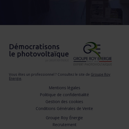
Vous êtes un professionnel ? Consultez le site de
Groupe Roy
Énergie
.
Mentions légales
Politique de confidentialité
Gestion des cookies
Conditions Générales de Vente
Groupe Roy Énergie
Recrutement