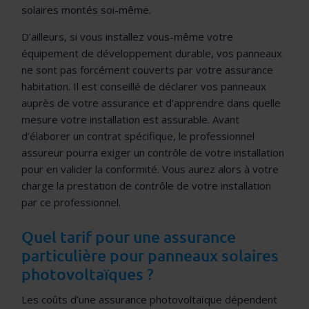
solaires montés soi-même.
D’ailleurs, si vous installez vous-même votre
équipement de développement durable, vos panneaux
ne sont pas forcément couverts par votre assurance
habitation. Il est conseillé de déclarer vos panneaux
auprès de votre assurance et d’apprendre dans quelle
mesure votre installation est assurable. Avant
d’élaborer un contrat spécifique, le professionnel
assureur pourra exiger un contrôle de votre installation
pour en valider la conformité. Vous aurez alors à votre
charge la prestation de contrôle de votre installation
par ce professionnel.
Quel tarif pour une assurance
particulière pour panneaux solaires
photovoltaïques ?
Les coûts d’une assurance photovoltaïque dépendent