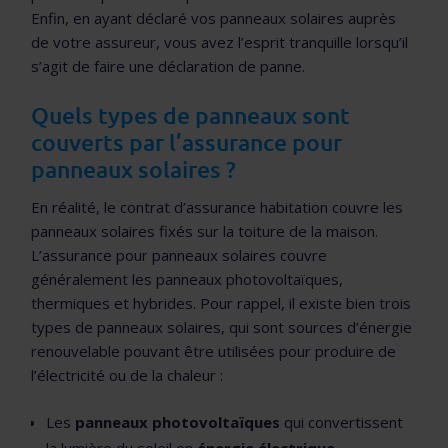
Enfin, en ayant déclaré vos panneaux solaires auprès
de votre assureur, vous avez l’esprit tranquille lorsqu’il
s’agit de faire une déclaration de panne.
Quels types de panneaux sont
couverts par l’assurance pour
panneaux solaires ?
En réalité, le contrat d’assurance habitation couvre les
panneaux solaires fixés sur la toiture de la maison.
L’assurance pour panneaux solaires couvre
généralement les panneaux photovoltaïques,
thermiques et hybrides. Pour rappel, il existe bien trois
types de panneaux solaires, qui sont sources d’énergie
renouvelable pouvant être utilisées pour produire de
l’électricité ou de la chaleur :
Les
panneaux photovoltaïques
qui convertissent