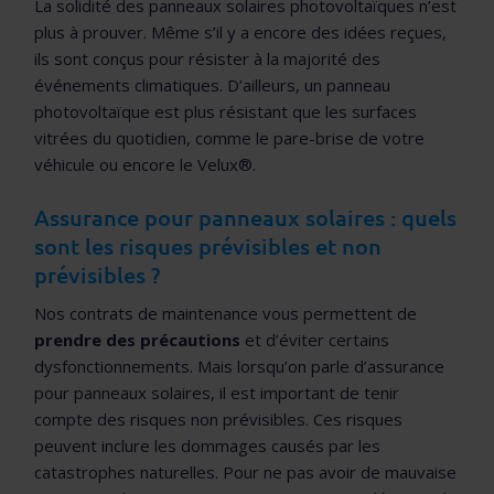
La solidité des panneaux solaires photovoltaïques n’est
plus à prouver. Même s’il y a encore des idées reçues,
ils sont conçus pour résister à la majorité des
événements climatiques. D’ailleurs, un panneau
photovoltaïque est plus résistant que les surfaces
vitrées du quotidien, comme le pare-brise de votre
véhicule ou encore le Velux®.
Assurance pour panneaux solaires : quels
sont les risques prévisibles et non
prévisibles ?
Nos contrats de maintenance vous permettent de
prendre des précautions
et d’éviter certains
dysfonctionnements. Mais lorsqu’on parle d’assurance
pour panneaux solaires, il est important de tenir
compte des risques non prévisibles. Ces risques
peuvent inclure les dommages causés par les
catastrophes naturelles. Pour ne pas avoir de mauvaise