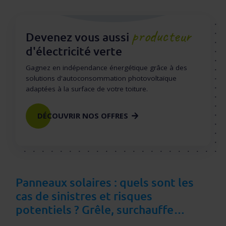
producteur
Devenez vous aussi
d'électricité verte
Gagnez en indépendance énergétique grâce à des
solutions d'autoconsommation photovoltaïque
adaptées à la surface de votre toiture.
DÉCOUVRIR NOS OFFRES
Panneaux solaires : quels sont les
cas de sinistres et risques
potentiels ? Grêle, surchauffe…