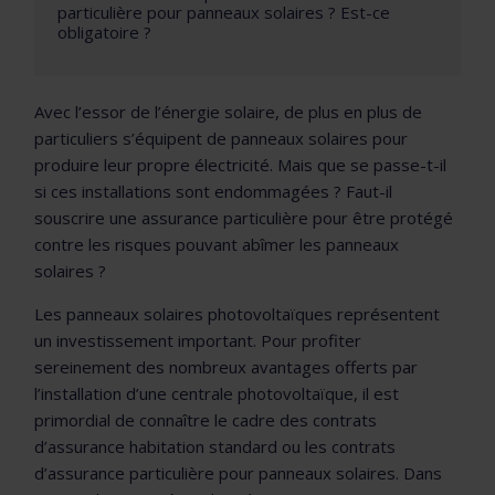
particulière pour panneaux solaires ? Est-ce
obligatoire ?
Avec l’essor de l’énergie solaire, de plus en plus de
particuliers s’équipent de panneaux solaires pour
produire leur propre électricité. Mais que se passe-t-il
si ces installations sont endommagées ? Faut-il
souscrire une assurance particulière pour être protégé
contre les risques pouvant abîmer les panneaux
solaires ?
Les panneaux solaires photovoltaïques représentent
un investissement important. Pour profiter
sereinement des nombreux avantages offerts par
l’installation d’une centrale photovoltaïque, il est
primordial de connaître le cadre des contrats
d’assurance habitation standard ou les contrats
d’assurance particulière pour panneaux solaires. Dans