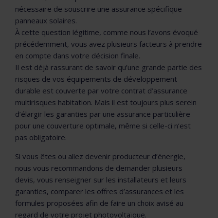
nécessaire de souscrire une assurance spécifique
panneaux solaires.
À cette question légitime, comme nous l’avons évoqué
précédemment, vous avez plusieurs facteurs à prendre
en compte dans votre décision finale.
Il est déjà rassurant de savoir qu’une grande partie des
risques de vos équipements de développement
durable est couverte par votre contrat d’assurance
multirisques habitation. Mais il est toujours plus serein
d’élargir les garanties par une assurance particulière
pour une couverture optimale, même si celle-ci n’est
pas obligatoire.
Si vous êtes ou allez devenir producteur d’énergie,
nous vous recommandons de demander plusieurs
devis, vous renseigner sur les installateurs et leurs
garanties, comparer les offres d’assurances et les
formules proposées afin de faire un choix avisé au
regard de votre projet photovoltaïque.