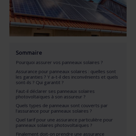
Sommaire
Pourquoi assurer vos panneaux solaires ?
Assurance pour panneaux solaires : quelles sont
les garanties ? Y a-t-il des inconvénients et quels
sont-ils ? Qui garantit ?
Faut-il déclarer ses panneaux solaires
photovoltaïques à son assureur ?
Quels types de panneaux sont couverts par
l'assurance pour panneaux solaires ?
Quel tarif pour une assurance particulière pour
panneaux solaires photovoltaïques ?
Finalement doit-on prendre une assurance