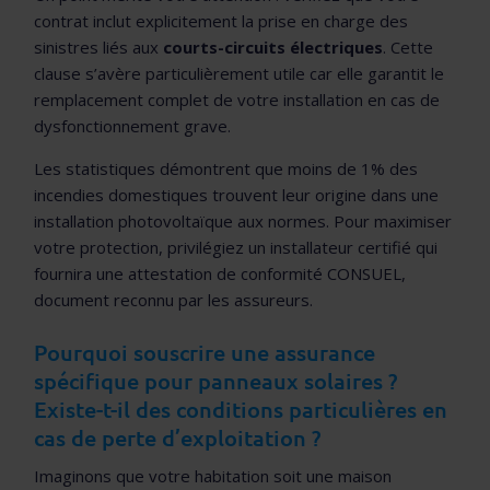
contrat inclut explicitement la prise en charge des
sinistres liés aux
courts-circuits électriques
. Cette
clause s’avère particulièrement utile car elle garantit le
remplacement complet de votre installation en cas de
dysfonctionnement grave.
Les statistiques démontrent que moins de 1% des
incendies domestiques trouvent leur origine dans une
installation photovoltaïque aux normes. Pour maximiser
votre protection, privilégiez un installateur certifié qui
fournira une attestation de conformité CONSUEL,
document reconnu par les assureurs.
Pourquoi souscrire une assurance
spécifique pour panneaux solaires ?
Existe-t-il des conditions particulières en
cas de perte d’exploitation ?
Imaginons que votre habitation soit une maison