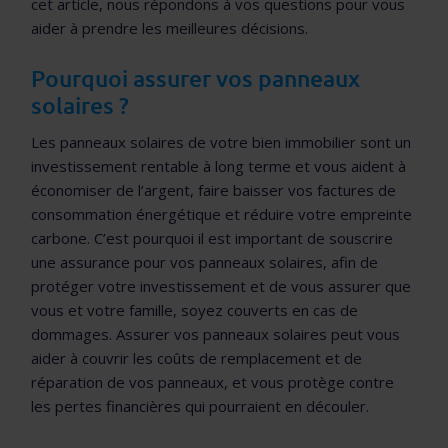
cet article, nous répondons à vos questions pour vous
aider à prendre les meilleures décisions.
Pourquoi assurer vos panneaux
solaires ?
Les panneaux solaires de votre bien immobilier sont un
investissement rentable à long terme et vous aident à
économiser de l’argent, faire baisser vos factures de
consommation énergétique et réduire votre empreinte
carbone. C’est pourquoi il est important de souscrire
une assurance pour vos panneaux solaires, afin de
protéger votre investissement et de vous assurer que
vous et votre famille, soyez couverts en cas de
dommages. Assurer vos panneaux solaires peut vous
aider à couvrir les coûts de remplacement et de
réparation de vos panneaux, et vous protège contre
les pertes financières qui pourraient en découler.