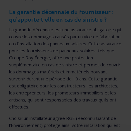
La garantie décennale du fournisseur :
qu’apporte-t-elle en cas de sinistre ?
La garantie décennale est une assurance obligatoire qui
couvre les dommages causés par un vice de fabrication
ou d’installation des panneaux solaires. Cette assurance
pour les fournisseurs de panneaux solaires, tels que
Groupe Roy Énergie, offre une protection
supplémentaire en cas de sinistre et permet de couvrir
les dommages matériels et immatériels pouvant
survenir durant une période de 10 ans. Cette garantie
est obligatoire pour les constructeurs, les architectes,
les entrepreneurs, les promoteurs immobiliers et les
artisans, qui sont responsables des travaux qu’ils ont
effectués.
Choisir un installateur agréé RGE (Reconnu Garant de
l’Environnement) protège ainsi votre installation qui est