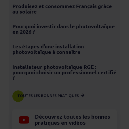
Produisez et consommez Français grâce
au solaire
Pourquoi investir dans le photovoltaïque
en 2026 ?
Les étapes d’une installation
photovoltaïque à connaître
Installateur photovoltaïque RGE :
pourquoi choisir un professionnel certifié
?
TOUTES LES BONNES PRATIQUES
Découvrez toutes les bonnes
pratiques en vidéos