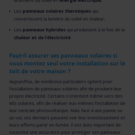
la lumière du soleil en
énergie électrique
,
Les
panneaux solaires thermiques
qui
convertissent la lumière du soleil en chaleur,
Les
panneaux hybrides
qui produisent à la fois de la
chaleur et de l’électricité
.
Faut-il assurer ses panneaux solaires si
vous montez seul votre installation sur le
toit de votre maison ?
Aujourd’hui, de nombreux particuliers optent pour
l’installation de panneaux solaires afin de produire leur
propre électricité. Certains s’orientent même vers des
kits solaires, afin de réaliser eux-mêmes l’installation de
leur centrale photovoltaïque. Mais face à une panne ou
un vol, ces derniers peuvent voir leur investissement et
leurs efforts partir en fumée. Il est donc important de
souscrire une assurance pour protéger ses panneaux