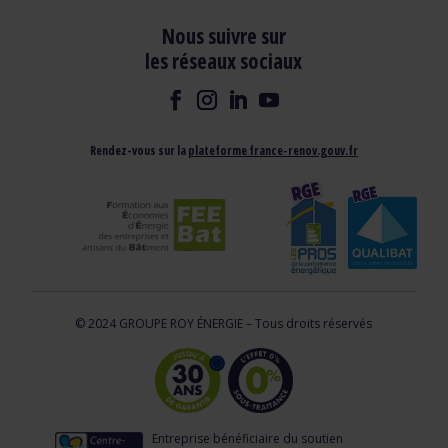
Nous suivre sur
les réseaux sociaux
Rendez-vous sur la
plateforme france-renov.gouv.fr
© 2024 GROUPE ROY ÉNERGIE – Tous droits réservés
Entreprise bénéficiaire du soutien