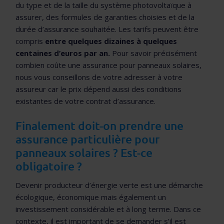
du type et de la taille du système photovoltaïque à
assurer, des formules de garanties choisies et de la
durée d’assurance souhaitée. Les tarifs peuvent être
compris
entre quelques dizaines à quelques
centaines d’euros par an.
Pour savoir précisément
combien coûte une assurance pour panneaux solaires,
nous vous conseillons de votre adresser à votre
assureur car le prix dépend aussi des conditions
existantes de votre contrat d’assurance.
Finalement doit-on prendre une
assurance particulière pour
panneaux solaires ? Est-ce
obligatoire ?
Devenir producteur d’énergie verte est une démarche
écologique, économique mais également un
investissement considérable et à long terme. Dans ce
contexte, il est important de se demander s’il est