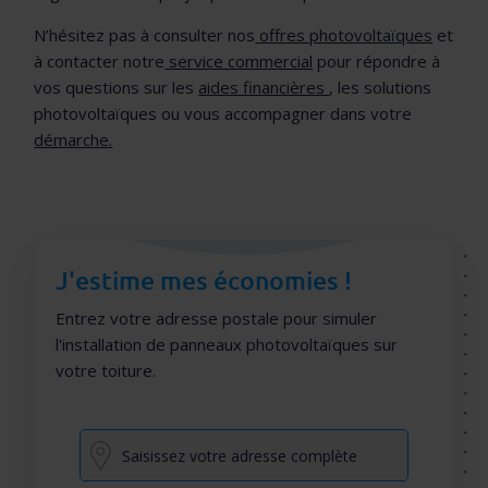
N’hésitez pas à consulter nos
offres photovoltaïques
et
à contacter notre
service commercial
pour répondre à
vos questions sur les
aides financières
, les solutions
photovoltaïques ou vous accompagner dans votre
démarche.
J'estime mes économies !
Entrez votre adresse postale pour simuler
l'installation de panneaux photovoltaïques sur
votre toiture.