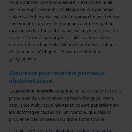
Pour optimiser votre couverture, il est conseillé de
déclarer explicitement l’installation de vos panneaux
solaires à votre assureur. Cette démarche permet non
seulement d’adapter les garanties à votre situation,
mais aussi d’éviter toute mauvaise surprise en cas de
sinistre. Votre assureur pourra alors ajuster votre
contrat en fonction de la valeur de votre installation et
des risques spécifiques liés à votre situation
géographique.
Assurance pour incendie panneaux
photovoltaique
La
garantie incendie
constitue un volet essentiel de la
protection de vos panneaux photovoltaïques. Votre
assurance multirisque habitation couvre généralement
les dommages causés par un incendie, que celui-ci
provienne des panneaux ou d’une autre source.
Un point mérite votre attention : vérifiez que votre