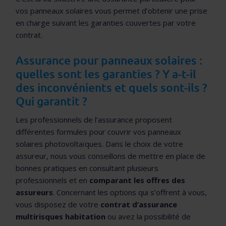
vos panneaux solaires vous permet d’obtenir une prise
en charge suivant les garanties couvertes par votre
contrat.
Assurance pour panneaux solaires :
quelles sont les garanties ? Y a-t-il
des inconvénients et quels sont-ils ?
Qui garantit ?
Les professionnels de l’assurance proposent
différentes formules pour couvrir vos panneaux
solaires photovoltaïques. Dans le choix de votre
assureur, nous vous conseillons de mettre en place de
bonnes pratiques en consultant plusieurs
professionnels et en
comparant les offres des
assureurs
. Concernant les options qui s’offrent à vous,
vous disposez de votre
contrat d’assurance
multirisques habitation
ou avez la possibilité de