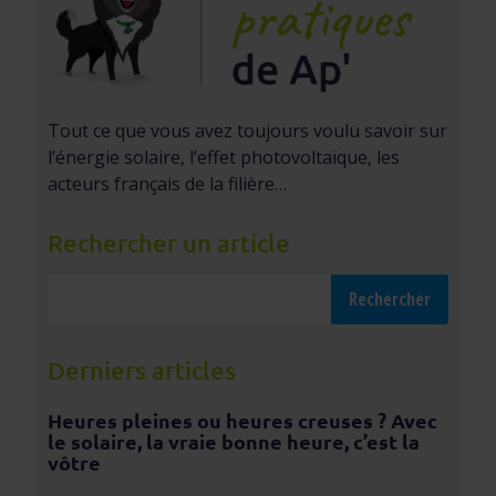
Tout ce que vous avez toujours voulu savoir sur
l’énergie solaire, l’effet photovoltaïque, les
acteurs français de la filière…
Rechercher un article
Derniers articles
Heures pleines ou heures creuses ? Avec
le solaire, la vraie bonne heure, c’est la
vôtre