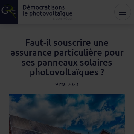
Faut-il souscrire une
assurance particulière pour
ses panneaux solaires
photovoltaïques ?
9 mai 2023