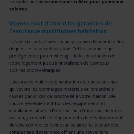
souscrire une
assurance particulière pour panneaux
solaires.
Voyons tout d’abord les garanties de
l’assurance multirisques habitation
Il s’agit du contrat bien connu qui couvre l’ensemble des
risques liés à votre habitation. Cette assurance qui
protège votre patrimoine agit de la construction de
votre logement jusqu’à l’installation de panneaux
solaires photovoltaïques.
L’assurance multirisque habitation est une assurance
qui couvre les dommages matériels et immatériels
causés par un cas de sinistre lié à votre maison. Elle
couvre généralement tous les équipements et
installations situés à l’intérieur ou à l’extérieur de votre
maison, y compris les équipements de développement
durable comme les panneaux solaires. La plupart des
compagnies d’assurance offrent une couverture