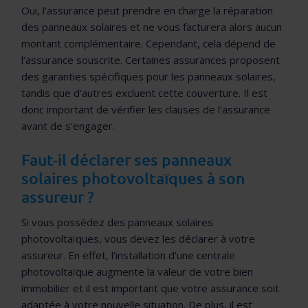
Oui, l’assurance peut prendre en charge la réparation
des panneaux solaires et ne vous facturera alors aucun
montant complémentaire. Cependant, cela dépend de
l’assurance souscrite. Certaines assurances proposent
des garanties spécifiques pour les panneaux solaires,
tandis que d’autres excluent cette couverture. Il est
donc important de vérifier les clauses de l’assurance
avant de s’engager.
Faut-il déclarer ses panneaux
solaires photovoltaïques à son
assureur ?
Si vous possédez des panneaux solaires
photovoltaïques, vous devez les déclarer à votre
assureur. En effet, l’installation d’une centrale
photovoltaïque augmente la valeur de votre bien
immobilier et il est important que votre assurance soit
adaptée à votre nouvelle situation. De plus, il est