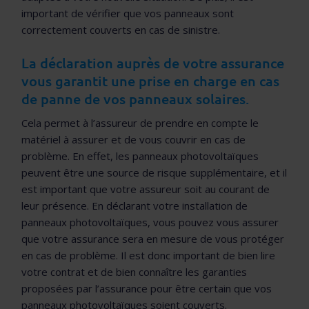
important de vérifier que vos panneaux sont
correctement couverts en cas de sinistre.
La déclaration auprès de votre assurance
vous garantit une prise en charge en cas
de panne de vos panneaux solaires.
Cela permet à l’assureur de prendre en compte le
matériel à assurer et de vous couvrir en cas de
problème. En effet, les panneaux photovoltaïques
peuvent être une source de risque supplémentaire, et il
est important que votre assureur soit au courant de
leur présence. En déclarant votre installation de
panneaux photovoltaïques, vous pouvez vous assurer
que votre assurance sera en mesure de vous protéger
en cas de problème. Il est donc important de bien lire
votre contrat et de bien connaître les garanties
proposées par l’assurance pour être certain que vos
panneaux photovoltaïques soient couverts.