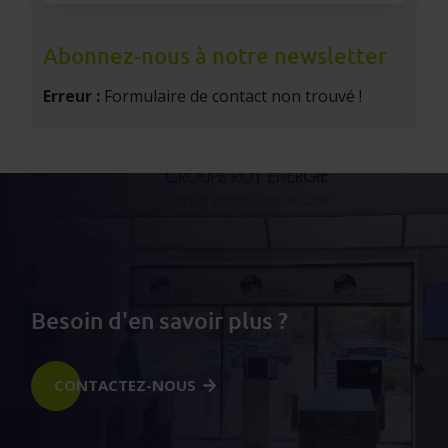
Abonnez-nous à notre newsletter
Erreur :
Formulaire de contact non trouvé !
Besoin d'en savoir plus ?
CONTACTEZ-NOUS