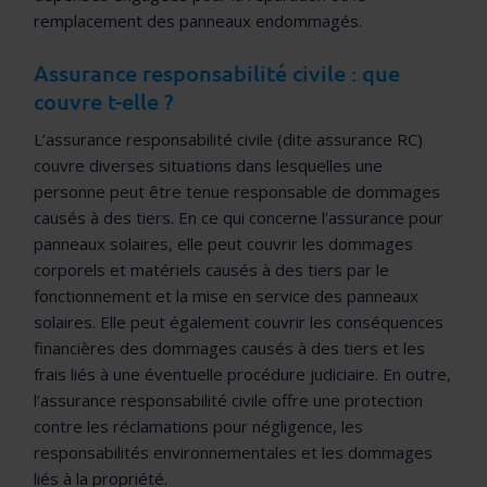
remplacement des panneaux endommagés.
Assurance responsabilité civile : que
couvre t-elle ?
L’assurance responsabilité civile (dite assurance RC)
couvre diverses situations dans lesquelles une
personne peut être tenue responsable de dommages
causés à des tiers. En ce qui concerne l’assurance pour
panneaux solaires, elle peut couvrir les dommages
corporels et matériels causés à des tiers par le
fonctionnement et la mise en service des panneaux
solaires. Elle peut également couvrir les conséquences
financières des dommages causés à des tiers et les
frais liés à une éventuelle procédure judiciaire. En outre,
l’assurance responsabilité civile offre une protection
contre les réclamations pour négligence, les
responsabilités environnementales et les dommages
liés à la propriété.